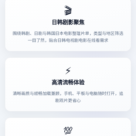
🎬
日韩剧影聚焦
围绕韩剧、日剧与韩国日本电影整理片单，类型与地区筛选
一目了然，贴合日韩电视剧电影在线看需求
⚡
高清流畅体验
清晰画质与顺畅加载兼顾，手机、平板与电脑随时打开，追
剧观片更省心
💯